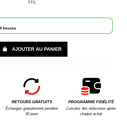
TTC
4 heures
AJOUTER AU PANIER
RETOURS GRATUITS
PROGRAMME FIDÉLITÉ
Échangez gratuitement pendant
Cumulez des réductions après
30 jours
chaque achat