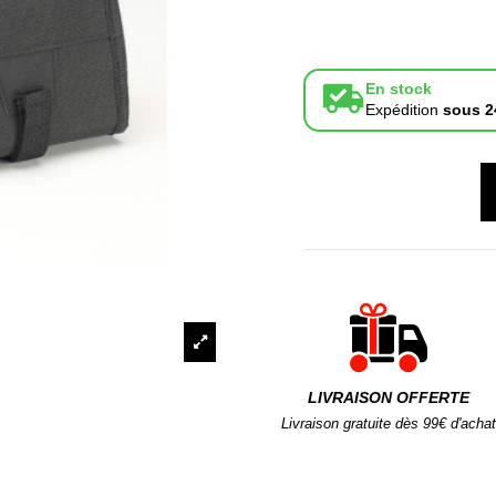
En stock
Expédition
sous 2
LIVRAISON OFFERTE
Livraison gratuite dès 99€ d'achat