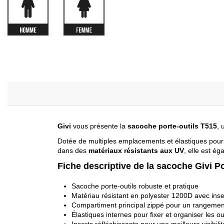
Givi
vous présente la
sacoche porte-outils T515
, 
Dotée de multiples emplacements et élastiques pour
dans des
matériaux résistants aux UV
, elle est é
Fiche descriptive de la sacoche Givi Po
Sacoche porte-outils robuste et pratique
Matériau résistant en polyester 1200D avec ins
Compartiment principal zippé pour un rangemen
Élastiques internes pour fixer et organiser les ou