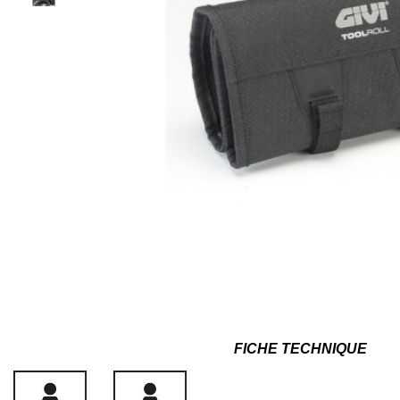
FICHE TECHNIQUE