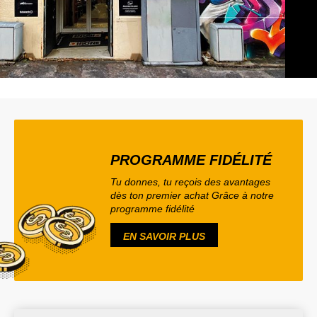
PROGRAMME FIDÉLITÉ
Tu donnes, tu reçois des avantages
dès ton premier achat Grâce à notre
programme fidélité
EN SAVOIR PLUS