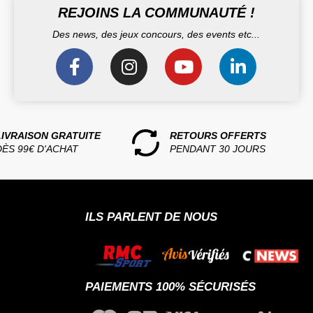
REJOINS LA COMMUNAUTÉ !
Des news, des jeux concours, des events etc...
LIVRAISON GRATUITE
RETOURS OFFERTS
DÈS 99€ D'ACHAT
PENDANT 30 JOURS
ILS PARLENT DE NOUS
PAIEMENTS 100% SÉCURISÉS