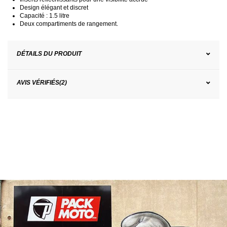
Design élégant et discret
Capacité : 1.5 litre
Deux compartiments de rangement.
DÉTAILS DU PRODUIT
AVIS VÉRIFIÉS(2)