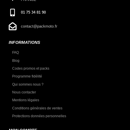
01 75 34 81 90
contact@packmoto.fr
INFORMATIONS
FAQ
Blog
Codes promos et packs
Programme fidélité
Qui sommes nous ?
Nous contacter
Mentions légales
Conditions générales de ventes
Protections données personnelles