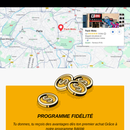
PROGRAMME FIDÉLITÉ
Tu donnes, tu reçois des avantages dès ton premier achat Grâce à
notre programme fidélité