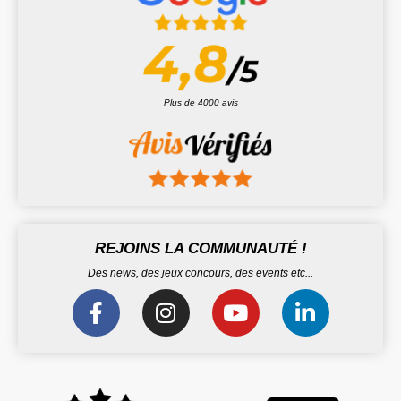
Plus de 4000 avis
REJOINS LA COMMUNAUTÉ !
Des news, des jeux concours, des events etc...