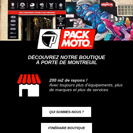
DÉCOUVREZ NOTRE BOUTIQUE
À PORTE DE MONTREUIL
200 m2 de rayons !
Avec toujours plus d'équipements, plus
de marques et plus de services.
QUI SOMMES-NOUS ?
ITINÉRAIRE BOUTIQUE