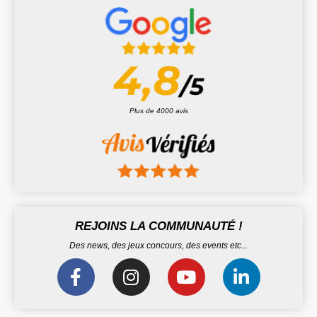
Plus de 4000 avis
REJOINS LA COMMUNAUTÉ !
Des news, des jeux concours, des events etc...