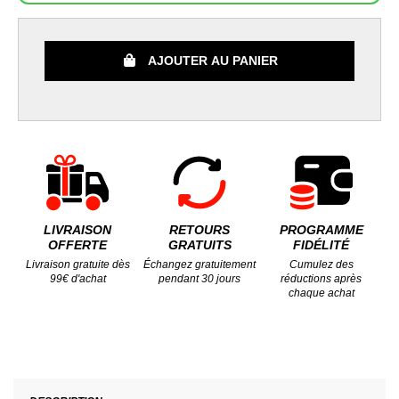
AJOUTER AU PANIER
LIVRAISON
RETOURS
PROGRAMME
OFFERTE
GRATUITS
FIDÉLITÉ
Livraison gratuite dès
Échangez gratuitement
Cumulez des
99€ d'achat
pendant 30 jours
réductions après
chaque achat