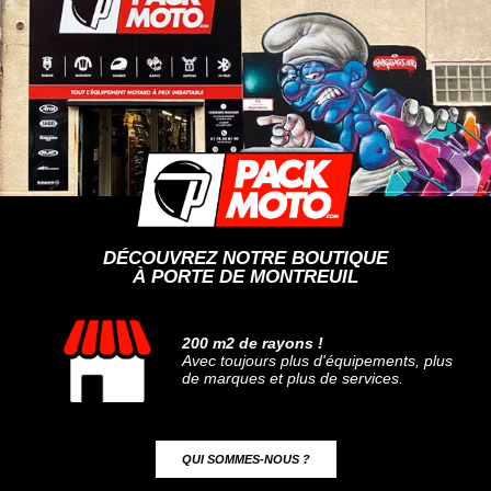
DÉCOUVREZ NOTRE BOUTIQUE
À PORTE DE MONTREUIL
200 m2 de rayons !
Avec toujours plus d'équipements, plus
de marques et plus de services.
QUI SOMMES-NOUS ?