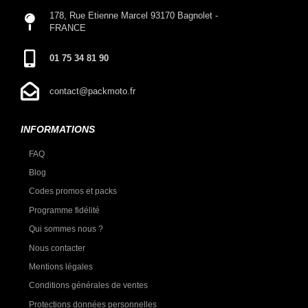
178, Rue Etienne Marcel 93170 Bagnolet -
FRANCE
01 75 34 81 90
contact@packmoto.fr
INFORMATIONS
FAQ
Blog
Codes promos et packs
Programme fidélité
Qui sommes nous ?
Nous contacter
Mentions légales
Conditions générales de ventes
Protections données personnelles