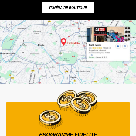
ITINÉRAIRE BOUTIQUE
PROGRAMME FIDÉLITÉ