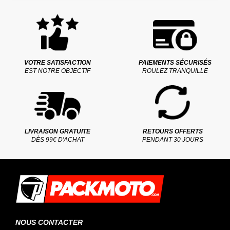
VOTRE SATISFACTION
PAIEMENTS SÉCURISÉS
EST NOTRE OBJECTIF
ROULEZ TRANQUILLE
LIVRAISON GRATUITE
RETOURS OFFERTS
DÈS 99€ D'ACHAT
PENDANT 30 JOURS
NOUS CONTACTER