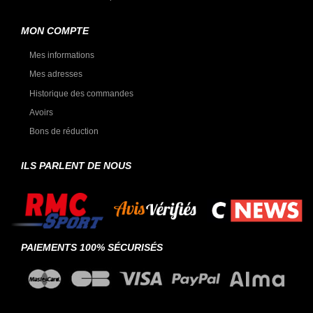
MON COMPTE
Mes informations
Mes adresses
Historique des commandes
Avoirs
Bons de réduction
ILS PARLENT DE NOUS
PAIEMENTS 100% SÉCURISÉS