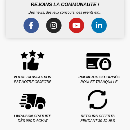
REJOINS LA COMMUNAUTÉ !
Des news, des jeux concours, des events etc...
VOTRE SATISFACTION
PAIEMENTS SÉCURISÉS
EST NOTRE OBJECTIF
ROULEZ TRANQUILLE
LIVRAISON GRATUITE
RETOURS OFFERTS
DÈS 99€ D'ACHAT
PENDANT 30 JOURS