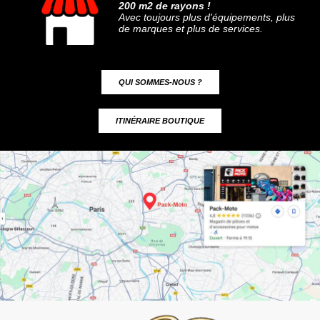
200 m2 de rayons !
Avec toujours plus d'équipements, plus
de marques et plus de services.
QUI SOMMES-NOUS ?
ITINÉRAIRE BOUTIQUE