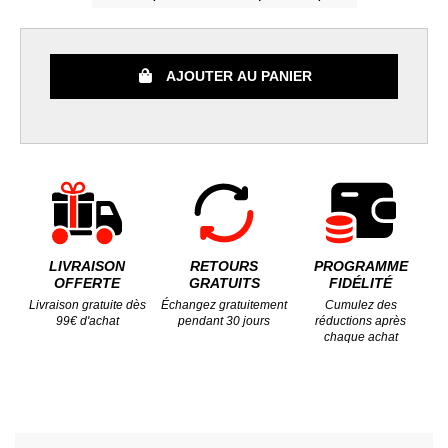
AJOUTER AU PANIER
LIVRAISON
RETOURS
PROGRAMME
OFFERTE
GRATUITS
FIDÉLITÉ
Livraison gratuite dès
Échangez gratuitement
Cumulez des
99€ d'achat
pendant 30 jours
réductions après
chaque achat