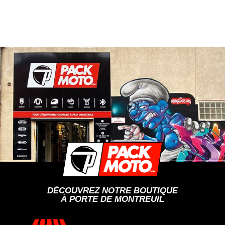
DÉCOUVREZ NOTRE BOUTIQUE
À PORTE DE MONTREUIL