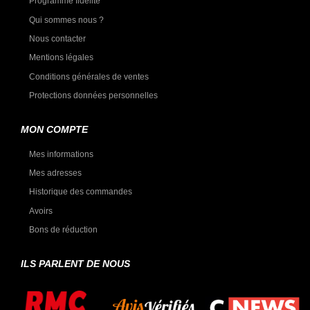
Programme fidélité
Qui sommes nous ?
Nous contacter
Mentions légales
Conditions générales de ventes
Protections données personnelles
MON COMPTE
Mes informations
Mes adresses
Historique des commandes
Avoirs
Bons de réduction
ILS PARLENT DE NOUS