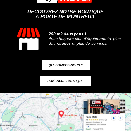
DÉCOUVREZ NOTRE BOUTIQUE
À PORTE DE MONTREUIL
200 m2 de rayons !
Avec toujours plus d'équipements, plus
de marques et plus de services.
QUI SOMMES-NOUS ?
ITINÉRAIRE BOUTIQUE