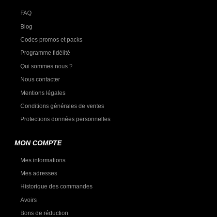
FAQ
Blog
Codes promos et packs
Programme fidélité
Qui sommes nous ?
Nous contacter
Mentions légales
Conditions générales de ventes
Protections données personnelles
MON COMPTE
Mes informations
Mes adresses
Historique des commandes
Avoirs
Bons de réduction