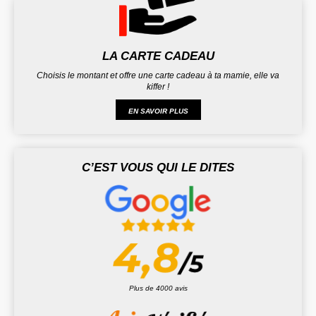
LA CARTE CADEAU
Choisis le montant et offre une carte cadeau à ta mamie, elle va
kiffer !
EN SAVOIR PLUS
C’EST VOUS QUI LE DITES
Plus de 4000 avis