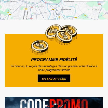
PROGRAMME FIDÉLITÉ
Tu donnes, tu reçois des avantages dès ton premier achat Grâce à
notre programme fidélité
EN SAVOIR PLUS