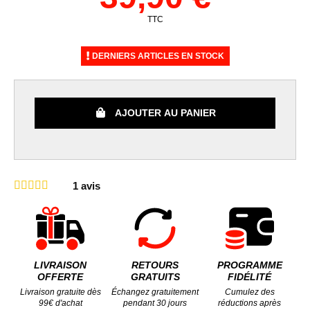
TTC
DERNIERS ARTICLES EN STOCK
AJOUTER AU PANIER
1
avis
LIVRAISON
RETOURS
PROGRAMME
OFFERTE
GRATUITS
FIDÉLITÉ
Livraison gratuite dès
Échangez gratuitement
Cumulez des
99€ d'achat
pendant 30 jours
réductions après