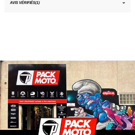
AVIS VÉRIFIÉS(1)