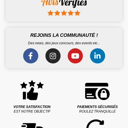
REJOINS LA COMMUNAUTÉ !
Des news, des jeux concours, des events etc...
VOTRE SATISFACTION
PAIEMENTS SÉCURISÉS
EST NOTRE OBJECTIF
ROULEZ TRANQUILLE