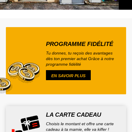
PROGRAMME FIDÉLITÉ
Tu donnes, tu reçois des avantages
dès ton premier achat Grâce à notre
programme fidélité
EN SAVOIR PLUS
LA CARTE CADEAU
Choisis le montant et offre une carte
cadeau à ta mamie, elle va kiffer !