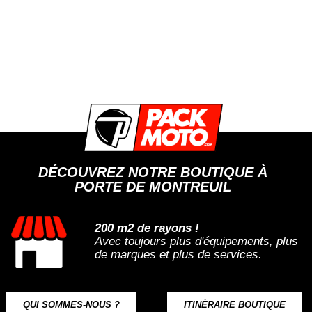
DÉCOUVREZ NOTRE BOUTIQUE À
PORTE DE MONTREUIL
200 m2 de rayons !
Avec toujours plus d'équipements, plus
de marques et plus de services.
QUI SOMMES-NOUS ?
ITINÉRAIRE BOUTIQUE