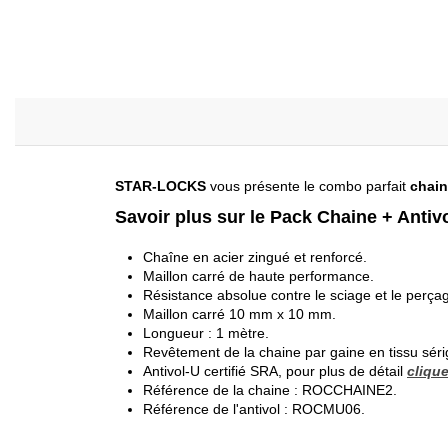
STAR-LOCKS
vous présente le combo parfait
chain
Savoir plus sur le Pack Chaine + Antiv
Chaîne en acier zingué et renforcé.
Maillon carré de haute performance.
Résistance absolue contre le sciage et le perça
Maillon carré 10 mm x 10 mm.
Longueur : 1 mètre.
Revêtement de la chaine par gaine en tissu séri
Antivol-U certifié SRA, pour plus de détail
clique
Référence de la chaine : ROCCHAINE2.
Référence de l'antivol : ROCMU06.