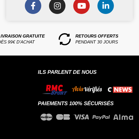
LIVRAISON GRATUITE
RETOURS OFFERTS
DÈS 99€ D'ACHAT
PENDANT 30 JOURS
ILS PARLENT DE NOUS
PAIEMENTS 100% SÉCURISÉS