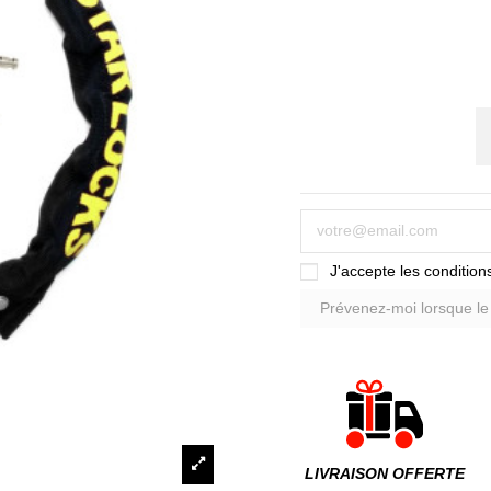
J'accepte les conditions
LIVRAISON OFFERTE