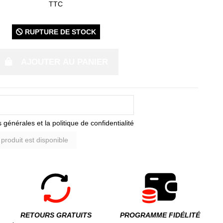
TTC
RUPTURE DE STOCK
AJOUTER AU PANIER
 générales et la politique de confidentialité
RETOURS GRATUITS
PROGRAMME FIDÉLITÉ