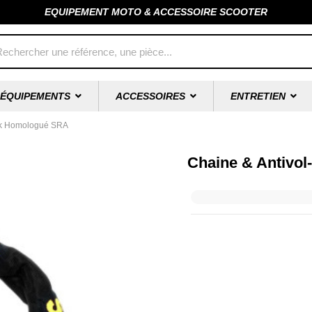
EQUIPEMENT MOTO & ACCESSOIRE SCOOTER
ÉQUIPEMENTS
ACCESSOIRES
ENTRETIEN
ock Homologué SRA
Chaine & Antivo