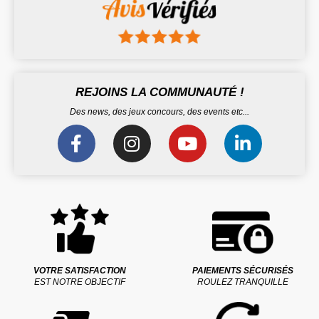
REJOINS LA COMMUNAUTÉ !
Des news, des jeux concours, des events etc...
VOTRE SATISFACTION
PAIEMENTS SÉCURISÉS
EST NOTRE OBJECTIF
ROULEZ TRANQUILLE