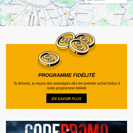
PROGRAMME FIDÉLITÉ
Tu donnes, tu reçois des avantages dès ton premier achat Grâce à
notre programme fidélité
EN SAVOIR PLUS