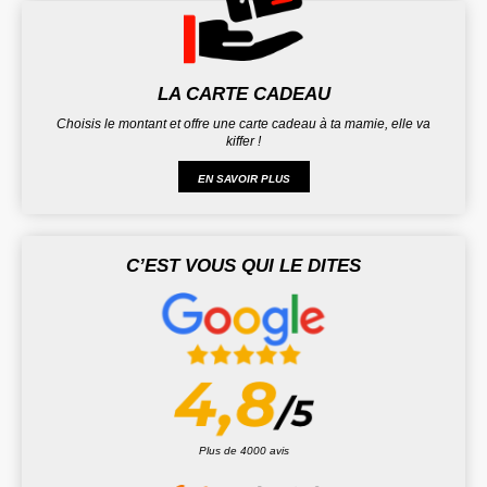
LA CARTE CADEAU
Choisis le montant et offre une carte cadeau à ta mamie, elle va
kiffer !
EN SAVOIR PLUS
C’EST VOUS QUI LE DITES
Plus de 4000 avis