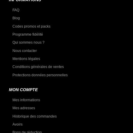
FAQ
Blog
Codes promos et packs
Programme fidélité
Qui sommes nous ?
Nous contacter
Mentions légales
Conditions générales de ventes
Protections données personnelles
MON COMPTE
Mes informations
Mes adresses
Historique des commandes
Avoirs
Bons de réduction