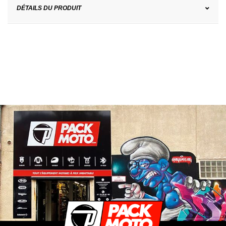
DÉTAILS DU PRODUIT