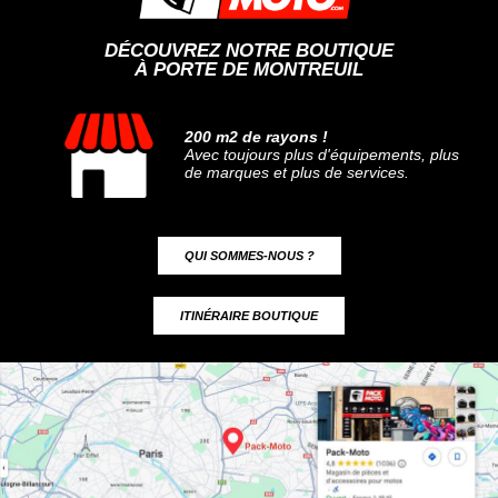
DÉCOUVREZ NOTRE BOUTIQUE
À PORTE DE MONTREUIL
200 m2 de rayons !
Avec toujours plus d'équipements, plus
de marques et plus de services.
QUI SOMMES-NOUS ?
ITINÉRAIRE BOUTIQUE