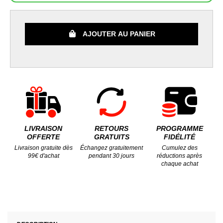
AJOUTER AU PANIER
LIVRAISON
RETOURS
PROGRAMME
OFFERTE
GRATUITS
FIDÉLITÉ
Livraison gratuite dès
Échangez gratuitement
Cumulez des
99€ d'achat
pendant 30 jours
réductions après
chaque achat