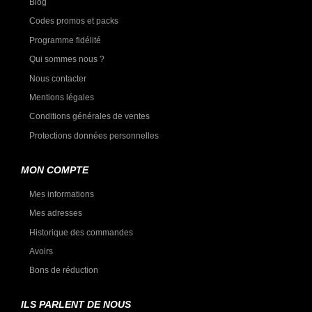
Blog
Codes promos et packs
Programme fidélité
Qui sommes nous ?
Nous contacter
Mentions légales
Conditions générales de ventes
Protections données personnelles
MON COMPTE
Mes informations
Mes adresses
Historique des commandes
Avoirs
Bons de réduction
ILS PARLENT DE NOUS