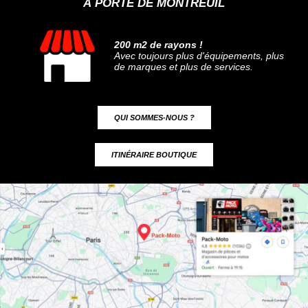
À PORTE DE MONTREUIL
200 m2 de rayons !
Avec toujours plus d'équipements, plus
de marques et plus de services.
QUI SOMMES-NOUS ?
ITINÉRAIRE BOUTIQUE