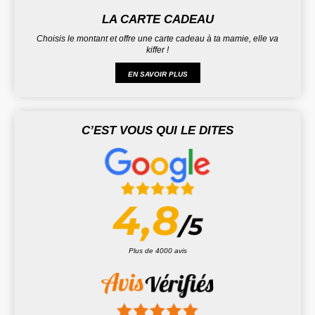
LA CARTE CADEAU
Choisis le montant et offre une carte cadeau à ta mamie, elle va
kiffer !
EN SAVOIR PLUS
C’EST VOUS QUI LE DITES
Plus de 4000 avis