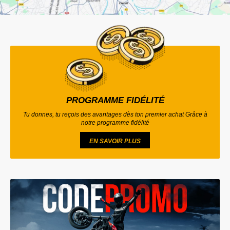
PROGRAMME FIDÉLITÉ
Tu donnes, tu reçois des avantages dès ton premier achat Grâce à
notre programme fidélité
EN SAVOIR PLUS