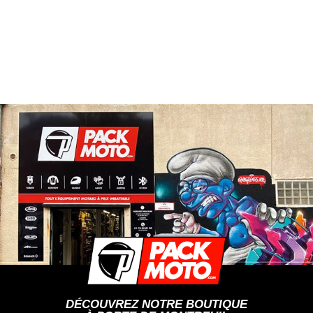
DÉCOUVREZ NOTRE BOUTIQUE