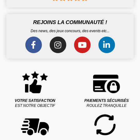
REJOINS LA COMMUNAUTÉ !
Des news, des jeux concours, des events etc...
VOTRE SATISFACTION
PAIEMENTS SÉCURISÉS
EST NOTRE OBJECTIF
ROULEZ TRANQUILLE