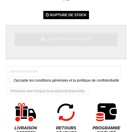
RUPTURE DE STOCK
AJOUTER AU PANIER
J'accepte les conditions générales et la politique de confidentialité
LIVRAISON
RETOURS
PROGRAMME