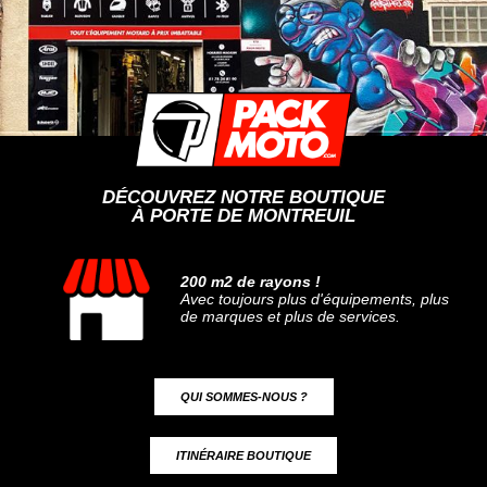
DÉCOUVREZ NOTRE BOUTIQUE
À PORTE DE MONTREUIL
200 m2 de rayons !
Avec toujours plus d'équipements, plus
de marques et plus de services.
QUI SOMMES-NOUS ?
ITINÉRAIRE BOUTIQUE