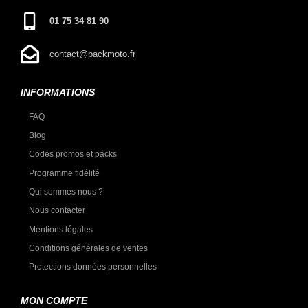
01 75 34 81 90
contact@packmoto.fr
INFORMATIONS
FAQ
Blog
Codes promos et packs
Programme fidélité
Qui sommes nous ?
Nous contacter
Mentions légales
Conditions générales de ventes
Protections données personnelles
MON COMPTE