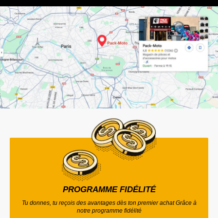
PROGRAMME FIDÉLITÉ
Tu donnes, tu reçois des avantages dès ton premier achat Grâce à
notre programme fidélité