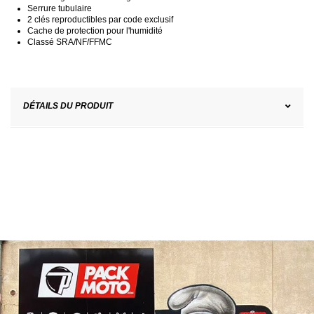
Serrure tubulaire
2 clés reproductibles par code exclusif
Cache de protection pour l'humidité
Classé SRA/NF/FFMC
DÉTAILS DU PRODUIT