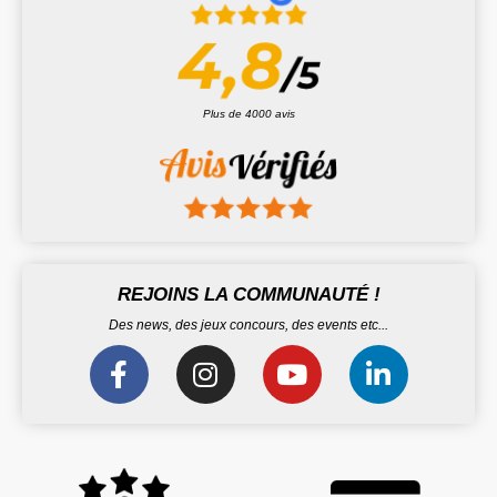
Plus de 4000 avis
REJOINS LA COMMUNAUTÉ !
Des news, des jeux concours, des events etc...